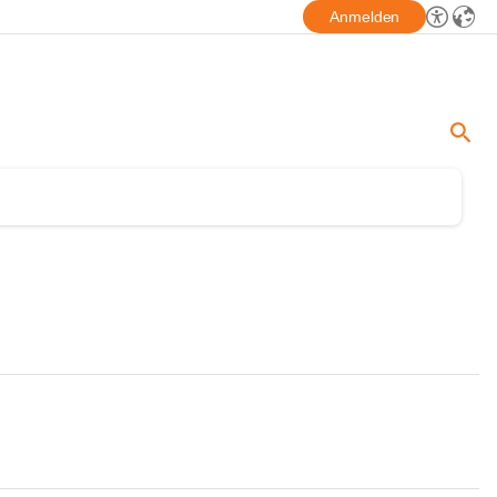
Anmelden