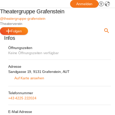
Anmelden
Theatergruppe Grafenstein
@theatergruppe-grafenstein
Theaterverein
Folgen
Infos
Öffnungszeiten
Keine Öffnungszeiten verfügbar
Adresse
Sandgasse 19, 9131 Grafenstein, AUT
Auf Karte ansehen
Telefonnummer
+43 4225 222024
E-Mail Adresse