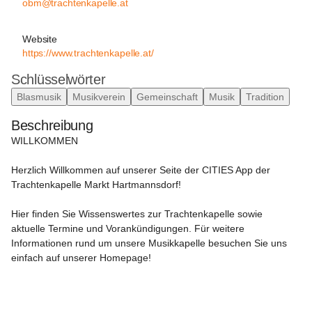
obm@trachtenkapelle.at
Website
https://www.trachtenkapelle.at/
Schlüsselwörter
Blasmusik
Musikverein
Gemeinschaft
Musik
Tradition
Beschreibung
WILLKOMMEN
Herzlich Willkommen auf unserer Seite der CITIES App der 
Trachtenkapelle Markt Hartmannsdorf!

Hier finden Sie Wissenswertes zur Trachtenkapelle sowie 
aktuelle Termine und Vorankündigungen. Für weitere 
Informationen rund um unsere Musikkapelle besuchen Sie uns 
einfach auf unserer Homepage!
