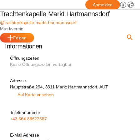
Anmelden
Trachtenkapelle Markt Hartmannsdorf
@trachtenkapelle-markt-hartmannsdorf
Musikverein
Folgen
Informationen
Öffnungszeiten
Keine Öffnungszeiten verfügbar
Adresse
Hauptstraße 294, 8311 Markt Hartmannsdorf, AUT
Auf Karte ansehen
Telefonnummer
+43 664 88622687
E-Mail Adresse