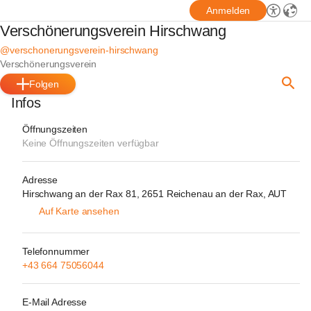
Anmelden
Verschönerungsverein Hirschwang
@verschonerungsverein-hirschwang
Verschönerungsverein
Folgen
Infos
Öffnungszeiten
Keine Öffnungszeiten verfügbar
Adresse
Hirschwang an der Rax 81, 2651 Reichenau an der Rax, AUT
Auf Karte ansehen
Telefonnummer
+43 664 75056044
E-Mail Adresse