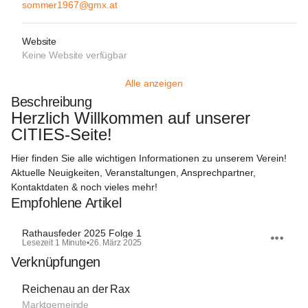
sommer1967@gmx.at
Website
Keine Website verfügbar
Alle anzeigen
Beschreibung
Herzlich Willkommen auf unserer 
CITIES-Seite!  
Hier finden Sie alle wichtigen Informationen zu unserem Verein! 
Aktuelle Neuigkeiten, Veranstaltungen, Ansprechpartner, 
Kontaktdaten & noch vieles mehr!
Empfohlene Artikel
Rathausfeder 2025 Folge 1
Lesezeit 1 Minute
•
26. März 2025
Verknüpfungen
Reichenau an der Rax
Marktgemeinde