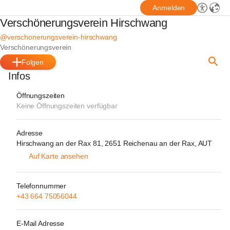
Anmelden
Verschönerungsverein Hirschwang
@verschonerungsverein-hirschwang
Verschönerungsverein
Folgen
Infos
Öffnungszeiten
Keine Öffnungszeiten verfügbar
Adresse
Hirschwang an der Rax 81, 2651 Reichenau an der Rax, AUT
Auf Karte ansehen
Telefonnummer
+43 664 75056044
E-Mail Adresse