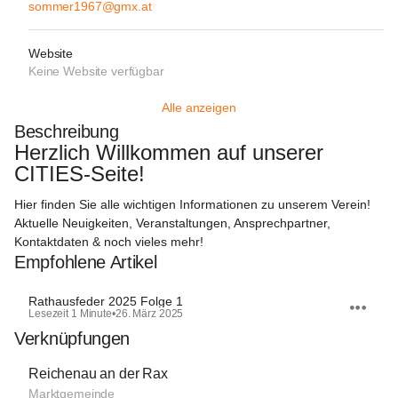
sommer1967@gmx.at
Website
Keine Website verfügbar
Alle anzeigen
Beschreibung
Herzlich Willkommen auf unserer 
CITIES-Seite!  
Hier finden Sie alle wichtigen Informationen zu unserem Verein! 
Aktuelle Neuigkeiten, Veranstaltungen, Ansprechpartner, 
Kontaktdaten & noch vieles mehr!
Empfohlene Artikel
Rathausfeder 2025 Folge 1
Lesezeit 1 Minute
•
26. März 2025
Verknüpfungen
Reichenau an der Rax
Marktgemeinde