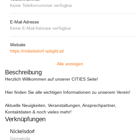
Keine Telefonnummer verfügbar
E-Mail Adresse
Keine E-Mail Adresse verfügbar
Website
https://nickelsdorf.vpbgld.at/
Alle anzeigen
Beschreibung
Herzlich Willkommen auf unserer CITIES Seite!
Hier finden Sie alle wichtigen Informationen zu unserem Verein!

Aktuelle Neuigkeiten, Veranstaltungen, Ansprechpartner, 
Kontaktdaten & noch vieles mehr!
Verknüpfungen
Nickelsdorf
Gemeinde