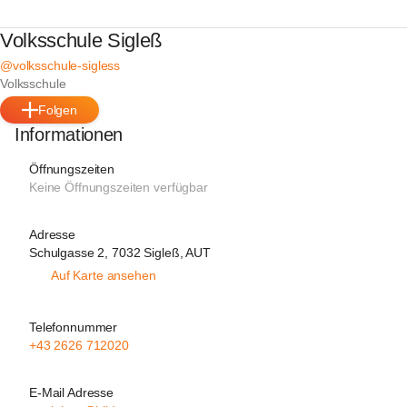
Volksschule Sigleß
@volksschule-sigless
Volksschule
Folgen
Informationen
Öffnungszeiten
Keine Öffnungszeiten verfügbar
Adresse
Schulgasse 2, 7032 Sigleß, AUT
Auf Karte ansehen
Telefonnummer
+43 2626 712020
E-Mail Adresse