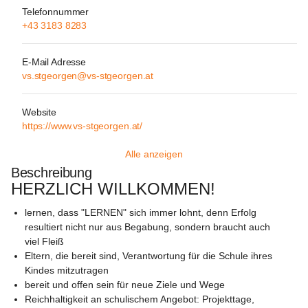
Telefonnummer
+43 3183 8283
E-Mail Adresse
vs.stgeorgen@vs-stgeorgen.at
Website
https://www.vs-stgeorgen.at/
Alle anzeigen
Beschreibung
HERZLICH WILLKOMMEN!
lernen, dass "LERNEN" sich immer lohnt, denn Erfolg 
resultiert nicht nur aus Begabung, sondern braucht auch 
viel Fleiß 
Eltern, die bereit sind, Verantwortung für die Schule ihres 
Kindes mitzutragen
bereit und offen sein für neue Ziele und Wege
Reichhaltigkeit an schulischem Angebot: Projekttage, 