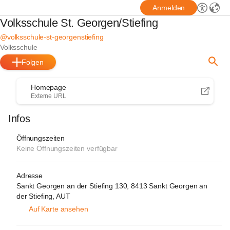
Anmelden
Volksschule St. Georgen/Stiefing
@volksschule-st-georgenstiefing
Volksschule
Folgen
Homepage
Externe URL
Infos
Öffnungszeiten
Keine Öffnungszeiten verfügbar
Adresse
Sankt Georgen an der Stiefing 130, 8413 Sankt Georgen an
der Stiefing, AUT
Auf Karte ansehen