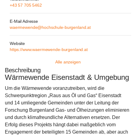
+43 57 705 5462
E-Mail Adresse
waermewende@hochschule-burgenland.at
Website
https://www.waermewende-burgenland.at
Alle anzeigen
Beschreibung
Wärmewende Eisenstadt & Umgebung
Um die Wärmewende voranzutreiben, wird die 
Schwerpunktregion „Raus aus Öl und Gas“ 
Eisenstadt 
und 14 umliegende Gemeinden unter der Leitung der 
Forschung Burgenland
 Gas- und Ölheizungen eliminieren 
und durch klimafreundliche Alternativen ersetzen. Der 
Erfolg dieses Projekts hängt dabei maßgeblich vom 
Engagement der beteiligten 15 Gemeinden ab, aber auch 