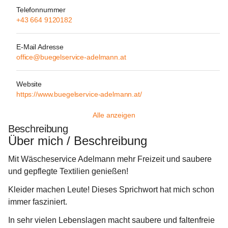
Telefonnummer
+43 664 9120182
E-Mail Adresse
office@buegelservice-adelmann.at
Website
https://www.buegelservice-adelmann.at/
Alle anzeigen
Beschreibung
Über mich / Beschreibung
Mit Wäscheservice Adelmann mehr Freizeit und saubere 
und gepflegte Textilien genießen!
Kleider machen Leute! Dieses Sprichwort hat mich schon 
immer fasziniert.
In sehr vielen Lebenslagen macht saubere und faltenfreie 