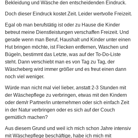
Bekleidung und Wäsche den entscheidenden Eindruck.
Doch dieser Eindruck kostet Zeit. Leider wertvolle Freizeit.
Egal ob man berufstätig ist oder zu Hause die Kinder 
betreut meine Dienstleistungen verschaffen Freizeit. Und 
gerade wenn man Beruf, Haushalt und Kinder unter einen 
Hut bringen möchte, ist Flecken entfernen, Waschen und 
Bügeln, bestimmt das Letzte, was auf der To-Do-Liste 
steht. Dann verschiebt man es von Tag zu Tag, der 
Wäscheberg wird immer größer und es freut einen dann 
noch viel weniger.
Würde man nicht mal viel lieber, anstatt 2-3 Stunden mit 
der Wäschepflege zu verbringen, etwas mit den Kindern 
oder dem/r Partner/in unternehmen oder sich einfach Zeit 
in der Natur verbringen oder es sich auf der Couch 
gemütlich machen?
Aus diesem Grund und weil ich mich schon Jahre intensiv 
mit Wäschepflege beschäftige, habe ich mich mit 