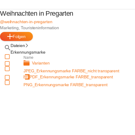
Weihnachten in Pregarten
@weihnachten-in-pregarten
Marketing, Touristeninformation
Folgen
Dateien
Erkennungsmarke
Name
Varianten
JPEG_Erkennungsmarke FARBE_nicht transparent
PDF_Erkennungsmarke FARBE_transparent
PNG_Erkennungsmarke FARBE_transparent