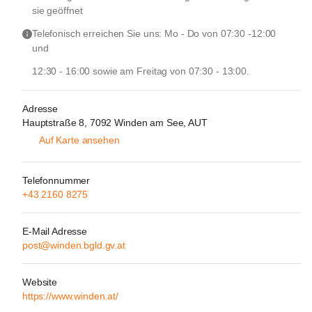
sie geöffnet
Telefonisch erreichen Sie uns: Mo - Do von 07:30 -12:00 
und 
12:30 - 16:00 sowie am Freitag von 07:30 - 13:00. 
Adresse
Hauptstraße 8, 7092 Winden am See, AUT
Auf Karte ansehen
Telefonnummer
+43 2160 8275
E-Mail Adresse
post@winden.bgld.gv.at
Website
https://www.winden.at/