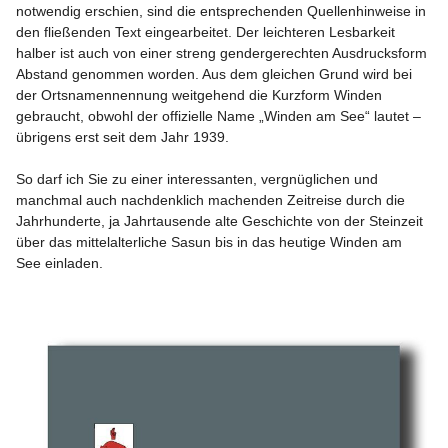
notwendig erschien, sind die entsprechenden Quellenhinweise in 
den fließenden Text eingearbeitet. Der leichteren Lesbarkeit 
halber ist auch von einer streng gendergerechten Ausdrucksform 
Abstand genommen worden. Aus dem gleichen Grund wird bei 
der Ortsnamennennung weitgehend die Kurzform Winden 
gebraucht, obwohl der offizielle Name „Winden am See“ lautet – 
übrigens erst seit dem Jahr 1939.

So darf ich Sie zu einer interessanten, vergnüglichen und 
manchmal auch nachdenklich machenden Zeitreise durch die 
Jahrhunderte, ja Jahrtausende alte Geschichte von der Steinzeit 
über das mittelalterliche Sasun bis in das heutige Winden am 
See einladen.
