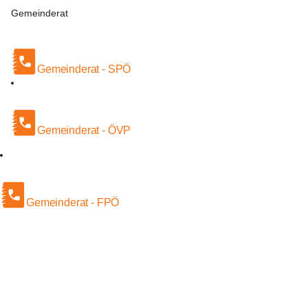
Gemeinderat
Gemeinderat - SPÖ
Gemeinderat - ÖVP
Gemeinderat - FPÖ