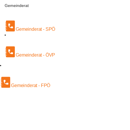
Gemeinderat
Gemeinderat - SPÖ
Gemeinderat - ÖVP
Gemeinderat - FPÖ