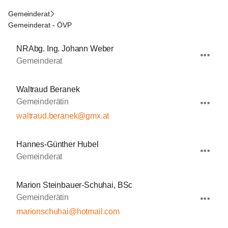
Gemeinderat
Gemeinderat - ÖVP
NRAbg. Ing. Johann Weber
Gemeinderat
Waltraud Beranek
Gemeinderätin
waltraud.beranek@gmx.at
Hannes-Günther Hubel
Gemeinderat
Marion Steinbauer-Schuhai, BSc
Gemeinderätin
marionschuhai@hotmail.com