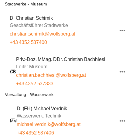
Stadtwerke - Museum
DI Christian Schimik
Geschäftsführer Stadtwerke
christian.schimik@wolfsberg.at
+43 4352 537400
Priv.-Doz. MMag. DDr. Christian Bachhiesl
Leiter Museum
CB
christian.bachhiesl@wolfsberg.at
+43 4352 537333
Verwaltung - Wasserwerk
DI (FH) Michael Verdnik
Wasserwerk, Technik
MV
michael.verdnik@wolfsberg.at
+43 4352 537406