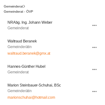
Gemeinderat
Gemeinderat - ÖVP
NRAbg. Ing. Johann Weber
Gemeinderat
Waltraud Beranek
Gemeinderätin
waltraud.beranek@gmx.at
Hannes-Günther Hubel
Gemeinderat
Marion Steinbauer-Schuhai, BSc
Gemeinderätin
marionschuhai@hotmail.com