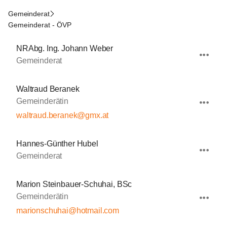
Gemeinderat
Gemeinderat - ÖVP
NRAbg. Ing. Johann Weber
Gemeinderat
Waltraud Beranek
Gemeinderätin
waltraud.beranek@gmx.at
Hannes-Günther Hubel
Gemeinderat
Marion Steinbauer-Schuhai, BSc
Gemeinderätin
marionschuhai@hotmail.com