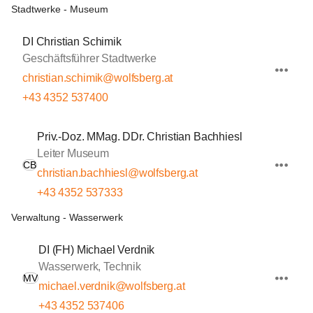
Stadtwerke - Museum
DI Christian Schimik
Geschäftsführer Stadtwerke
christian.schimik@wolfsberg.at
+43 4352 537400
Priv.-Doz. MMag. DDr. Christian Bachhiesl
Leiter Museum
CB
christian.bachhiesl@wolfsberg.at
+43 4352 537333
Verwaltung - Wasserwerk
DI (FH) Michael Verdnik
Wasserwerk, Technik
MV
michael.verdnik@wolfsberg.at
+43 4352 537406