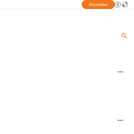
Anmelden