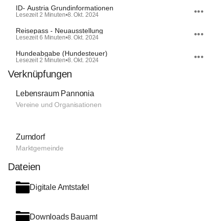
ID- Austria Grundinformationen
Lesezeit 2 Minuten
•
8. Okt. 2024
Reisepass - Neuausstellung
Lesezeit 6 Minuten
•
8. Okt. 2024
Hundeabgabe (Hundesteuer)
Lesezeit 2 Minuten
•
8. Okt. 2024
Verknüpfungen
Lebensraum Pannonia
Vereine und Organisationen
Zurndorf
Marktgemeinde
Dateien
Digitale Amtstafel
Downloads Bauamt