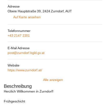
Adresse
Obere Hauptstraße 39, 2424 Zurndorf, AUT
Auf Karte ansehen
Telefonnummer
+43 2147 2201
E-Mail Adresse
post@zurndorf.bgld.gv.at
Website
https://www.zurndorf.at/
Alle anzeigen
Beschreibung
Herzlich Willkommen in Zurndorf!
Frühgeschicht