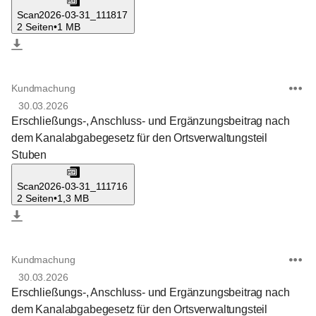
Scan2026-03-31_111817
2 Seiten
•
1 MB
Kundmachung
30.03.2026
Erschließungs-, Anschluss- und Ergänzungsbeitrag nach
dem Kanalabgabegesetz für den Ortsverwaltungsteil
Stuben
Scan2026-03-31_111716
2 Seiten
•
1,3 MB
Kundmachung
30.03.2026
Erschließungs-, Anschluss- und Ergänzungsbeitrag nach
dem Kanalabgabegesetz für den Ortsverwaltungsteil