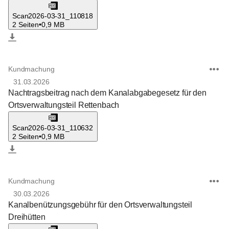
Scan2026-03-31_110818
2 Seiten
•
0,9 MB
Kundmachung
31.03.2026
Nachtragsbeitrag nach dem Kanalabgabegesetz für den
Ortsverwaltungsteil Rettenbach
Scan2026-03-31_110632
2 Seiten
•
0,9 MB
Kundmachung
30.03.2026
Kanalbenützungsgebühr für den Ortsverwaltungsteil
Dreihütten