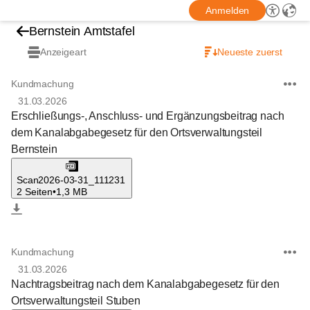
Anmelden
Bernstein Amtstafel
Anzeigeart
Neueste zuerst
Kundmachung
31.03.2026
Erschließungs-, Anschluss- und Ergänzungsbeitrag nach
dem Kanalabgabegesetz für den Ortsverwaltungsteil
Bernstein
Scan2026-03-31_111231
2 Seiten
•
1,3 MB
Kundmachung
31.03.2026
Nachtragsbeitrag nach dem Kanalabgabegesetz für den
Ortsverwaltungsteil Stuben