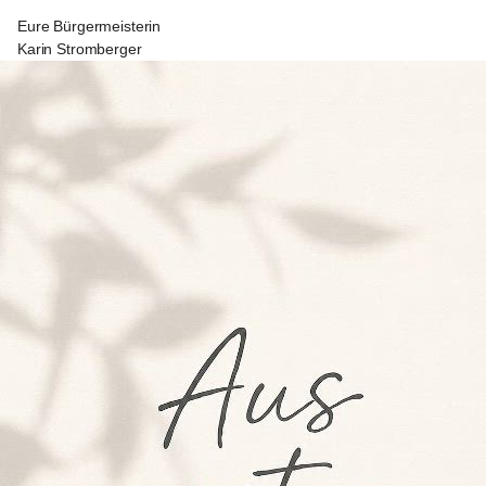
Eure Bürgermeisterin
Karin Stromberger