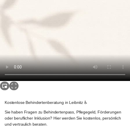
Gabersdorf
Kostenlose Behindertenberatung in Leibnitz
 ♿
Sie haben Fragen zu Behindertenpass, Pflegegeld, Förderungen 
oder beruflicher Inklusion? Hier werden Sie kostenlos, persönlich 
und vertraulich beraten. 