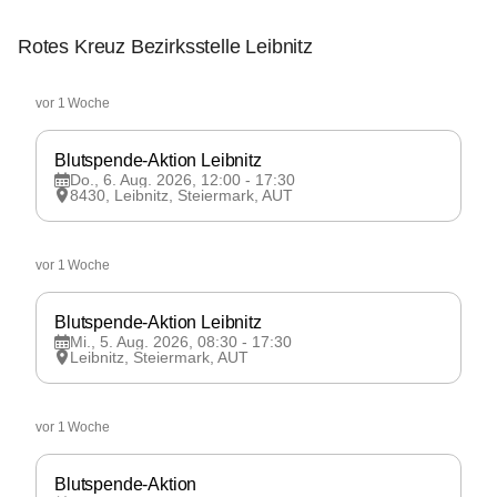
Rotes Kreuz Bezirksstelle Leibnitz
Rotes
Kreuz
vor 1 Woche
Bezirksstelle
Leibnitz
Blutspende-Aktion Leibnitz
Do., 6. Aug. 2026, 12:00 - 17:30
8430, Leibnitz, Steiermark, AUT
Rotes
Kreuz
vor 1 Woche
Bezirksstelle
Leibnitz
Blutspende-Aktion Leibnitz
Mi., 5. Aug. 2026, 08:30 - 17:30
Leibnitz, Steiermark, AUT
Rotes
Kreuz
vor 1 Woche
Bezirksstelle
Leibnitz
Blutspende-Aktion