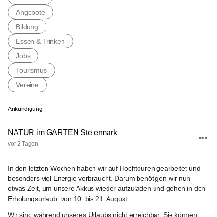
Angebote
Bildung
Essen & Trinken
Jobs
Tourismus
Vereine
Ankündigung
NATUR im GARTEN Steiermark
vor 2 Tagen
In den letzten Wochen haben wir auf Hochtouren gearbeitet und 
besonders viel Energie verbraucht. Darum benötigen wir nun 
etwas Zeit, um unsere Akkus wieder aufzuladen und gehen in den 
Erholungsurlaub: 
von 10. bis 21. August
Wir sind während unseres Urlaubs nicht erreichbar. Sie können 