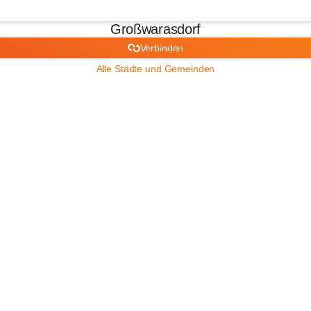
Großwarasdorf
Verbinden
Alle Städte und Gemeinden