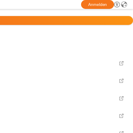
Anmelden