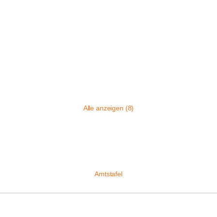
Alle anzeigen (8)
Amtstafel