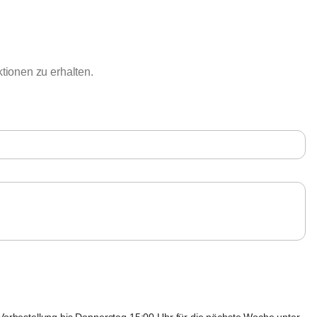
ionen zu erhalten.