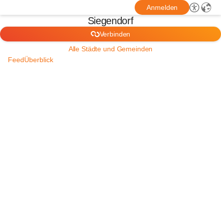
Anmelden
Siegendorf
Verbinden
Alle Städte und Gemeinden
Feed
Überblick