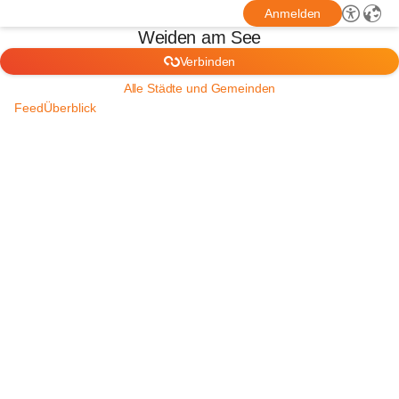
Anmelden
Weiden am See
Verbinden
Alle Städte und Gemeinden
Feed
Überblick