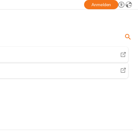
Anmelden