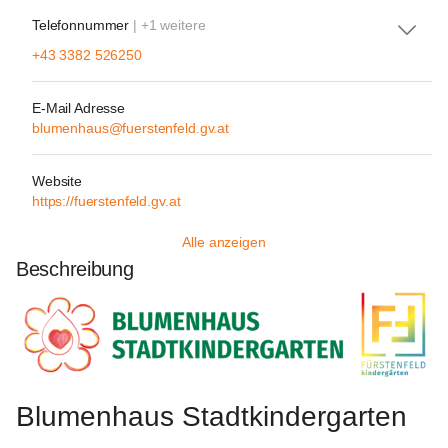
Telefonnummer
| +1 weitere
+43 3382 526250
E-Mail Adresse
blumenhaus@fuerstenfeld.gv.at
Website
https://fuerstenfeld.gv.at
Alle anzeigen
Beschreibung
Blumenhaus Stadtkindergarten