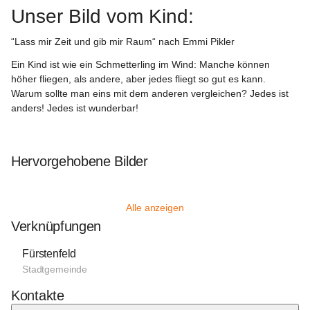
Unser Bild vom Kind:
“Lass mir Zeit und gib mir Raum“ nach Emmi Pikler
Ein Kind ist wie ein Schmetterling im Wind: Manche können 
höher fliegen, als andere, aber jedes fliegt so gut es kann. 
Warum sollte man eins mit dem anderen vergleichen? Jedes ist 
anders! Jedes ist wunderbar!
Hervorgehobene Bilder
Alle anzeigen
Verknüpfungen
Fürstenfeld
Stadtgemeinde
Kontakte