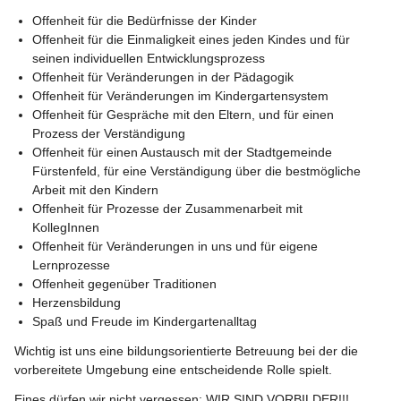
Offenheit für die Bedürfnisse der Kinder
Offenheit für die Einmaligkeit eines jeden Kindes und für 
seinen individuellen Entwicklungsprozess
Offenheit für Veränderungen in der Pädagogik
Offenheit für Veränderungen im Kindergartensystem
Offenheit für Gespräche mit den Eltern, und für einen 
Prozess der Verständigung
Offenheit für einen Austausch mit der Stadtgemeinde 
Fürstenfeld, für eine Verständigung über die bestmögliche 
Arbeit mit den Kindern
Offenheit für Prozesse der Zusammenarbeit mit 
KollegInnen
Offenheit für Veränderungen in uns und für eigene 
Lernprozesse
Offenheit gegenüber Traditionen
Herzensbildung
Spaß und Freude im Kindergartenalltag
Wichtig ist uns eine bildungsorientierte Betreuung bei der die 
vorbereitete Umgebung eine entscheidende Rolle spielt.
Eines dürfen wir nicht vergessen: WIR SIND VORBILDER!!!