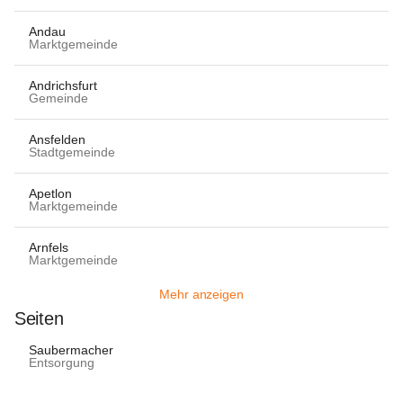
Andau
Marktgemeinde
Andrichsfurt
Gemeinde
Ansfelden
Stadtgemeinde
Apetlon
Marktgemeinde
Arnfels
Marktgemeinde
Mehr anzeigen
Seiten
Saubermacher
Entsorgung