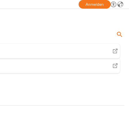
Anmelden