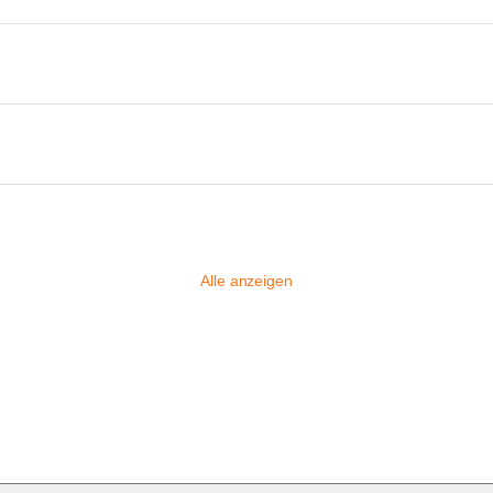
Alle anzeigen