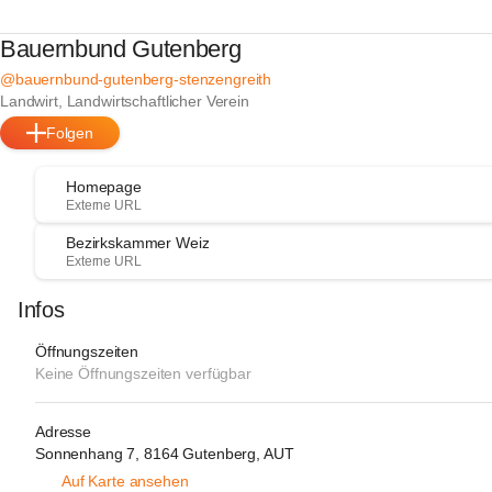
Bauernbund Gutenberg
@bauernbund-gutenberg-stenzengreith
Landwirt, Landwirtschaftlicher Verein
Folgen
Homepage
Externe URL
Bezirkskammer Weiz
Externe URL
Infos
Öffnungszeiten
Keine Öffnungszeiten verfügbar
Adresse
Sonnenhang 7, 8164 Gutenberg, AUT
Auf Karte ansehen