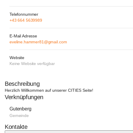
Telefonnummer
+43 664 5639989
E-Mail Adresse
eveline.hammer81@gmail.com
Website
Keine Website verfügbar
Beschreibung
Herzlich Willkommen auf unserer CITIES Seite!
Verknüpfungen
Gutenberg
Gemeinde
Kontakte