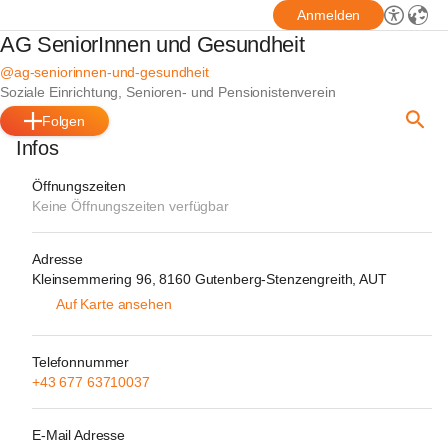
Anmelden
AG SeniorInnen und Gesundheit
@ag-seniorinnen-und-gesundheit
Soziale Einrichtung, Senioren- und Pensionistenverein
Folgen
Infos
Öffnungszeiten
Keine Öffnungszeiten verfügbar
Adresse
Kleinsemmering 96, 8160 Gutenberg-Stenzengreith, AUT
Auf Karte ansehen
Telefonnummer
+43 677 63710037
E-Mail Adresse