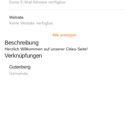
Keine E-Mail Adresse verfügbar
Website
Keine Website verfügbar
Alle anzeigen
Beschreibung
Herzlich Willkommen auf unserer Cities-Seite!
Verknüpfungen
Gutenberg
Gemeinde