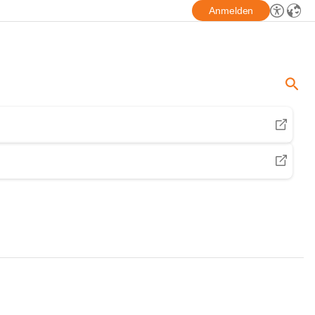
Anmelden