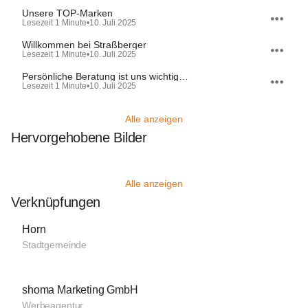
Unsere TOP-Marken
Lesezeit 1 Minute
•
10. Juli 2025
Willkommen bei Straßberger
Lesezeit 1 Minute
•
10. Juli 2025
Persönliche Beratung ist uns wichtig…
Lesezeit 1 Minute
•
10. Juli 2025
Alle anzeigen
Hervorgehobene Bilder
Alle anzeigen
Verknüpfungen
Horn
Stadtgemeinde
shoma Marketing GmbH
Werbeagentur