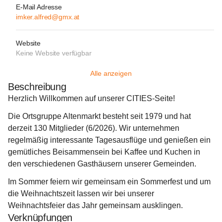
E-Mail Adresse
imker.alfred@gmx.at
Website
Keine Website verfügbar
Alle anzeigen
Beschreibung
Herzlich Willkommen auf unserer CITIES-Seite!
Die Ortsgruppe Altenmarkt besteht seit 1979 und hat 
derzeit 130 Mitglieder (6/2026). Wir unternehmen 
regelmäßig interessante Tagesausflüge und genießen ein 
gemütliches Beisammensein bei Kaffee und Kuchen in 
den verschiedenen Gasthäusern unserer Gemeinden.
Im Sommer feiern wir gemeinsam ein Sommerfest und um 
die Weihnachtszeit lassen wir bei unserer 
Weihnachtsfeier das Jahr gemeinsam ausklingen.
Verknüpfungen