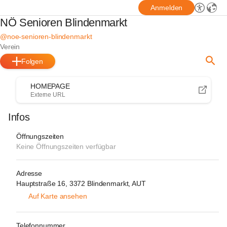
Anmelden
NÖ Senioren Blindenmarkt
@noe-senioren-blindenmarkt
Verein
Folgen
HOMEPAGE
Externe URL
Infos
Öffnungszeiten
Keine Öffnungszeiten verfügbar
Adresse
Hauptstraße 16, 3372 Blindenmarkt, AUT
Auf Karte ansehen
Telefonnummer