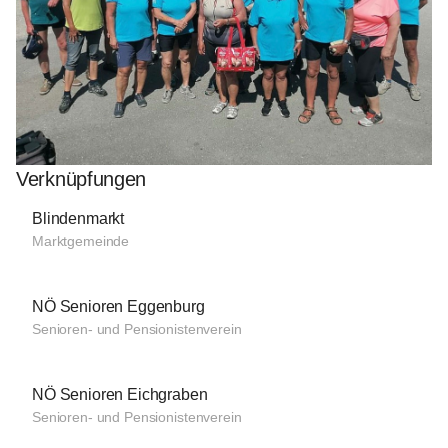
Verknüpfungen
Blindenmarkt
Marktgemeinde
NÖ Senioren Eggenburg
Senioren- und Pensionistenverein
NÖ Senioren Eichgraben
Senioren- und Pensionistenverein