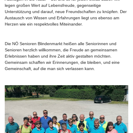
legen großen Wert auf Lebensfreude, gegenseitige 
Unterstützung und darauf, neue Freundschaften zu knüpfen. Der 
Austausch von Wissen und Erfahrungen liegt uns ebenso am 
Herzen wie ein respektvolles Miteinander.
Die NÖ Senioren Blindenmarkt heißen alle Seniorinnen und 
Senioren herzlich willkommen, die Freude an gemeinsamen 
Erlebnissen haben und ihre Zeit aktiv gestalten möchten. 
Gemeinsam schaffen wir Erinnerungen, die bleiben, und eine 
Gemeinschaft, auf die man sich verlassen kann.