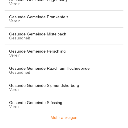
Verein
Gesunde Gemeinde Frankenfels
Verein
Gesunde Gemeinde Mistelbach
Gesundheit
Gesunde Gemeinde Perschling
Verein
Gesunde Gemeinde Raach am Hochgebirge
Gesundheit
Gesunde Gemeinde Sigmundsherberg
Verein
Gesunde Gemeinde Stössing
Verein
Mehr anzeigen