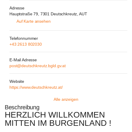
Adresse
Hauptstraße 79, 7301 Deutschkreutz, AUT
Auf Karte ansehen
Telefonnummer
+43 2613 802030
E-Mail Adresse
post@deutschkreutz.bgld.gv.at
Website
https://www.deutschkreutz.at/
Alle anzeigen
Beschreibung
HERZLICH WILLKOMMEN 
MITTEN IM BURGENLAND !