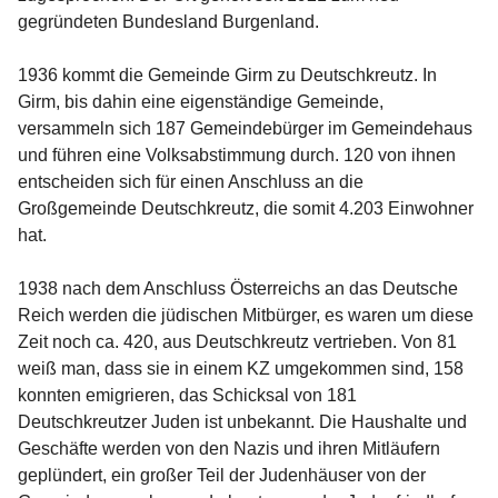
gegründeten Bundesland Burgenland.

1936 kommt die Gemeinde Girm zu Deutschkreutz. In 
Girm, bis dahin eine eigenständige Gemeinde, 
versammeln sich 187 Gemeindebürger im Gemeindehaus 
und führen eine Volksabstimmung durch. 120 von ihnen 
entscheiden sich für einen Anschluss an die 
Großgemeinde Deutschkreutz, die somit 4.203 Einwohner 
hat.

1938 nach dem Anschluss Österreichs an das Deutsche 
Reich werden die jüdischen Mitbürger, es waren um diese 
Zeit noch ca. 420, aus Deutschkreutz vertrieben. Von 81 
weiß man, dass sie in einem KZ umgekommen sind, 158 
konnten emigrieren, das Schicksal von 181 
Deutschkreutzer Juden ist unbekannt. Die Haushalte und 
Geschäfte werden von den Nazis und ihren Mitläufern 
geplündert, ein großer Teil der Judenhäuser von der 