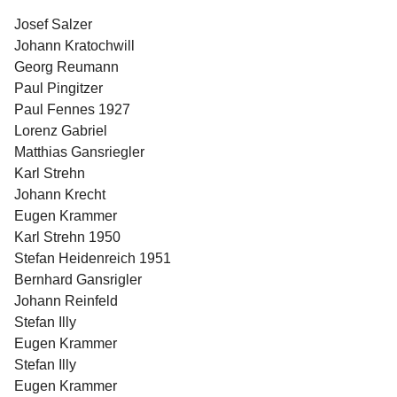
Josef Salzer
Johann Kratochwill
Georg Reumann
Paul Pingitzer
Paul Fennes 1927
Lorenz Gabriel
Matthias Gansriegler
Karl Strehn
Johann Krecht
Eugen Krammer
Karl Strehn 1950
Stefan Heidenreich 1951
Bernhard Gansrigler
Johann Reinfeld
Stefan Illy
Eugen Krammer
Stefan Illy
Eugen Krammer