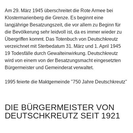
Am 29. März 1945 überschreitet die Rote Armee bei 
Klostermarienberg die Grenze. Es beginnt eine 
langjährige Besatzungszeit, die vor allem zu Beginn für 
die Bevölkerung sehr leidvoll ist, da es immer wieder zu 
Übergriffen kommt. Das Totenbuch von Deutschkreutz 
verzeichnet mit Sterbedatum 31. März und 1. April 1945 
19 Todesfälle durch Gewalteinwirkung. Deutschkreutz 
wird von einem von der Besatzungsmacht eingesetzten 
Bürgermeister und Gemeinderat verwaltet.

1995 feierte die Maktgemeinde "750 Jahre Deutschkreutz"

DIE BÜRGERMEISTER VON 
DEUTSCHKREUTZ SEIT 1921