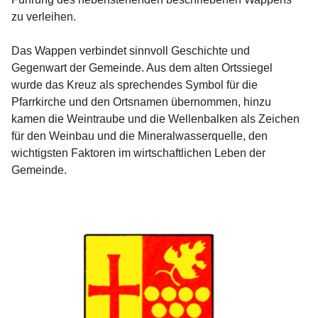
zu verleihen.

Das Wappen verbindet sinnvoll Geschichte und 
Gegenwart der Gemeinde. Aus dem alten Ortssiegel 
wurde das Kreuz als sprechendes Symbol für die 
Pfarrkirche und den Ortsnamen übernommen, hinzu 
kamen die Weintraube und die Wellenbalken als Zeichen 
für den Weinbau und die Mineralwasserquelle, den 
wichtigsten Faktoren im wirtschaftlichen Leben der 
Gemeinde.
