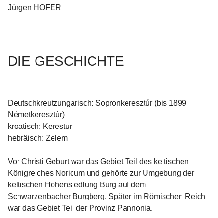
Jürgen HOFER
DIE GESCHICHTE
Deutschkreutzungarisch: Sopronkeresztúr (bis 1899 
Németkeresztúr)

kroatisch: Kerestur

hebräisch: Zelem

Vor Christi Geburt war das Gebiet Teil des keltischen 
Königreiches Noricum und gehörte zur Umgebung der 
keltischen Höhensiedlung Burg auf dem 
Schwarzenbacher Burgberg. Später im Römischen Reich 
war das Gebiet Teil der Provinz Pannonia.
