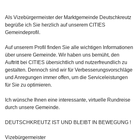
Als Vizebürgermeister der Marktgemeinde Deutschkreutz 
begrüße ich Sie herzlich auf unserem CITIES 
Gemeindeprofil.
Auf unserem Profil finden Sie alle wichtigen Informationen 
über unsere Gemeinde. Wir haben uns bemüht, den 
Auftritt bei CITIES übersichtlich und nutzerfreundlich zu 
gestalten. Dennoch sind wir für Verbesserungsvorschläge 
und Anregungen immer offen, um die Serviceleistungen 
für Sie zu optimieren.
Ich wünsche Ihnen eine interessante, virtuelle Rundreise 
durch unsere Gemeinde.
DEUTSCHKREUTZ IST UND BLEIBT IN BEWEGUNG !
Vizebürgermeister