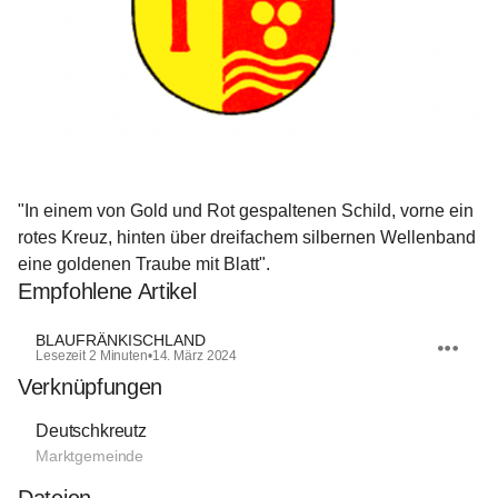
"In einem von Gold und Rot gespaltenen Schild, vorne ein 
rotes Kreuz, hinten über dreifachem silbernen Wellenband 
eine goldenen Traube mit Blatt".
Empfohlene Artikel
BLAUFRÄNKISCHLAND
Lesezeit 2 Minuten
•
14. März 2024
Verknüpfungen
Deutschkreutz
Marktgemeinde