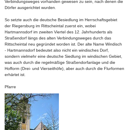
Verbindungsweges vorhanden gewesen zu sein, nach denen die 
Dörfer ausgerichtet wurden.

So setzte auch die deutsche Besiedlung im Herrschaftsgebiet 
der Riegersburg im Rittscheintal zuerst ein, wobei 
Hartmannsdorf im zweiten Viertel des 12. Jahrhunderts als 
Straßendorf längs des alten Verbindungsweges durch das 
Rittscheintal neu gegründet worden ist. Der alte Name Windisch 
- Hartmannsdorf bedeutet also nicht ein windisches Dorf, 
sondern vielmehr eine deutsche Siedlung im windischen Gebiet, 
was auch durch die regelmäßige Straßendorfanlage und die 
Hofform (Drei- und Vierseithöfe), aber auch durch die Flurformen 
erhärtet ist. 

Pfarre