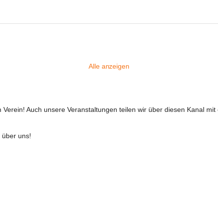
Alle anzeigen
 Verein! Auch unsere Veranstaltungen teilen wir über diesen Kanal mit 
t über uns!