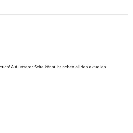
euch! Auf unserer Seite könnt ihr neben all den aktuellen 