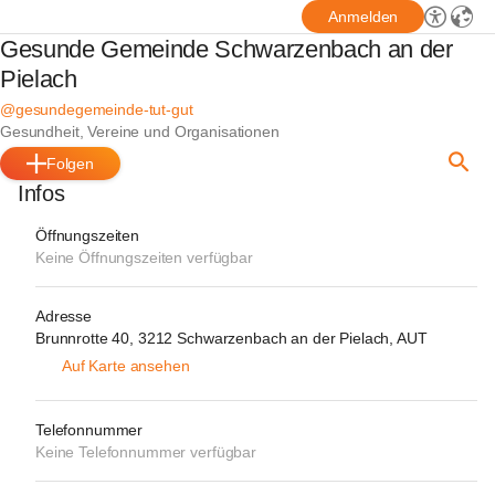
Anmelden
Gesunde Gemeinde Schwarzenbach an der
Pielach
@gesundegemeinde-tut-gut
Gesundheit, Vereine und Organisationen
Folgen
Infos
Öffnungszeiten
Keine Öffnungszeiten verfügbar
Adresse
Brunnrotte 40, 3212 Schwarzenbach an der Pielach, AUT
Auf Karte ansehen
Telefonnummer
Keine Telefonnummer verfügbar