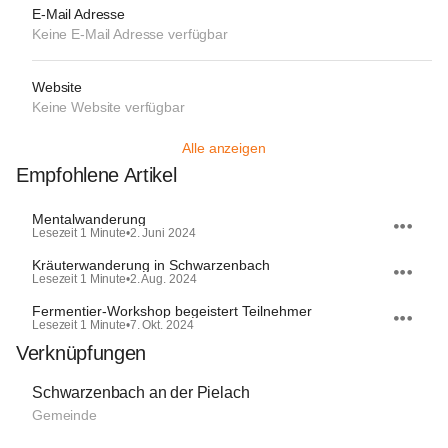
E-Mail Adresse
Keine E-Mail Adresse verfügbar
Website
Keine Website verfügbar
Alle anzeigen
Empfohlene Artikel
Mentalwanderung
Lesezeit 1 Minute
•
2. Juni 2024
Kräuterwanderung in Schwarzenbach
Lesezeit 1 Minute
•
2. Aug. 2024
Fermentier-Workshop begeistert Teilnehmer
Lesezeit 1 Minute
•
7. Okt. 2024
Verknüpfungen
Schwarzenbach an der Pielach
Gemeinde