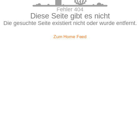
Fehler 404
Diese Seite gibt es nicht
Die gesuchte Seite existiert nicht oder wurde entfernt.
Zum Home Feed