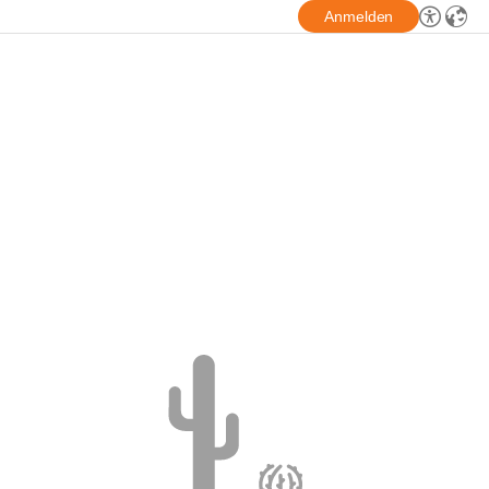
Anmelden