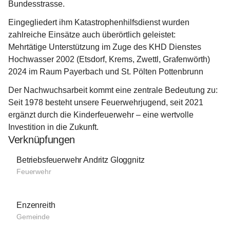
Bundesstrasse.
Eingegliedert ihm Katastrophenhilfsdienst wurden 
zahlreiche Einsätze auch überörtlich geleistet:
Mehrtätige Unterstützung im Zuge des KHD Dienstes 
Hochwasser 2002 (Etsdorf, Krems, Zwettl, Grafenwörth) 
2024 im Raum Payerbach und St. Pölten Pottenbrunn
Der Nachwuchsarbeit kommt eine zentrale Bedeutung zu: 
Seit 1978 besteht unsere Feuerwehrjugend, seit 2021 
ergänzt durch die Kinderfeuerwehr – eine wertvolle 
Investition in die Zukunft.
Verknüpfungen
Betriebsfeuerwehr Andritz Gloggnitz
Feuerwehr
Enzenreith
Gemeinde