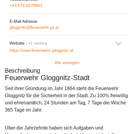
+43 676 6378861
E-Mail Adresse
gloggnitz@feuerwehr.gv.at
Website
| +1 weitere
https://www.feuerwehr-gloggnitz.at
Alle anzeigen
Beschreibung
Feuerwehr Gloggnitz-Stadt
Seit ihrer Gründung im Jahr 1864 steht die Feuerwehr 
Gloggnitz für die Sicherheit in der Stadt. Zu 100% freiwillig 
und ehrenamtlich, 24 Stunden am Tag, 7 Tage die Woche 
365 Tage im Jahr.
Über die Jahrzehnte haben sich Aufgaben und 