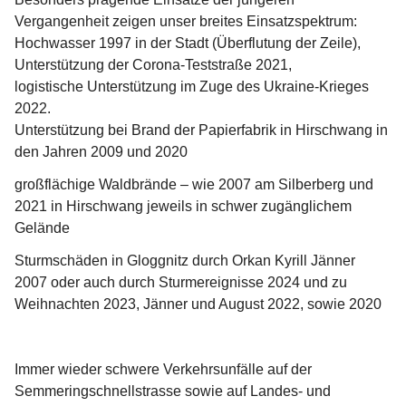
Vergangenheit zeigen unser breites Einsatzspektrum: 
Hochwasser 1997 in der Stadt (Überflutung der Zeile),
Unterstützung der Corona-Teststraße 2021, 
logistische Unterstützung im Zuge des Ukraine-Krieges 
2022.
Unterstützung bei Brand der Papierfabrik in Hirschwang in 
den Jahren 2009 und 2020
großflächige Waldbrände – wie 2007 am Silberberg und 
2021 in Hirschwang jeweils in schwer zugänglichem 
Gelände
Sturmschäden in Gloggnitz durch Orkan Kyrill Jänner 
2007 oder auch durch Sturmereignisse 2024 und zu 
Weihnachten 2023, Jänner und August 2022, sowie 2020
Immer wieder schwere Verkehrsunfälle auf der 
Semmeringschnellstrasse sowie auf Landes- und 