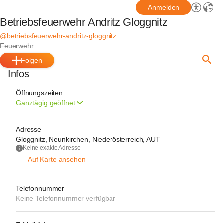
Anmelden
Betriebsfeuerwehr Andritz Gloggnitz
@betriebsfeuerwehr-andritz-gloggnitz
Feuerwehr
Folgen
Infos
Öffnungszeiten
Ganztägig geöffnet
Adresse
Gloggnitz, Neunkirchen, Niederösterreich, AUT
Keine exakte Adresse
Auf Karte ansehen
Telefonnummer
Keine Telefonnummer verfügbar