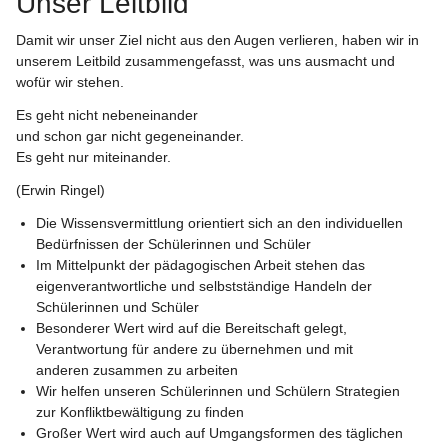
Unser Leitbild
Damit wir unser Ziel nicht aus den Augen verlieren, haben wir in 
unserem Leitbild zusammengefasst, was uns ausmacht und 
wofür wir stehen.
Es geht nicht nebeneinander
und schon gar nicht gegeneinander.
Es geht nur miteinander.
(Erwin Ringel)
Die Wissensvermittlung orientiert sich an den individuellen 
Bedürfnissen der Schülerinnen und Schüler
Im Mittelpunkt der pädagogischen Arbeit stehen das 
eigenverantwortliche und selbstständige Handeln der 
Schülerinnen und Schüler
Besonderer Wert wird auf die Bereitschaft gelegt, 
Verantwortung für andere zu übernehmen und mit 
anderen zusammen zu arbeiten
Wir helfen unseren Schülerinnen und Schülern Strategien 
zur Konfliktbewältigung zu finden
Großer Wert wird auch auf Umgangsformen des täglichen 