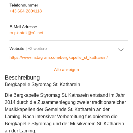
Telefonnummer
+43 664 2804118
E-Mail Adresse
m.piontek@a1.net
Website
| +2 weitere
https://www.instagram.com/bergkapelle_st_katharein/
Alle anzeigen
Beschreibung
Bergkapelle Styromag St. Katharein
Die Bergkapelle Styromag St. Katharein entstand im Jahr 
2014 durch die Zusammenlegung zweier traditionsreicher 
Musikkapellen der Gemeinde St. Katharein an der 
Laming. Nach intensiver Vorbereitung fusionierten die 
Bergkapelle Styromag und der Musikverein St. Katharein 
an der Laming.