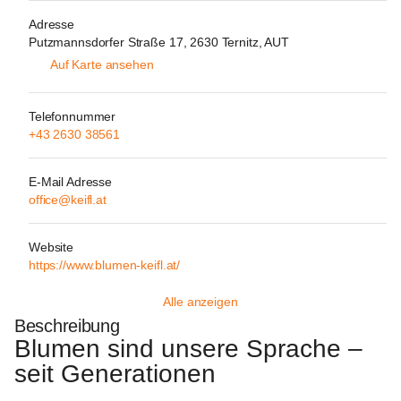
Adresse
Putzmannsdorfer Straße 17, 2630 Ternitz, AUT
Auf Karte ansehen
Telefonnummer
+43 2630 38561
E-Mail Adresse
office@keifl.at
Website
https://www.blumen-keifl.at/
Alle anzeigen
Beschreibung
Blumen sind unsere Sprache – 
seit Generationen