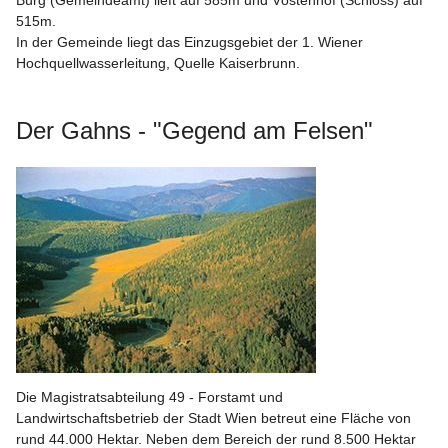
515m.
In der Gemeinde liegt das Einzugsgebiet der 1. Wiener 
Hochquellwasserleitung, Quelle Kaiserbrunn.
Der Gahns - "Gegend am Felsen"
Die Magistratsabteilung 49 - Forstamt und 
Landwirtschaftsbetrieb der Stadt Wien betreut eine Fläche von 
rund 44.000 Hektar. Neben dem Bereich der rund 8.500 Hektar 