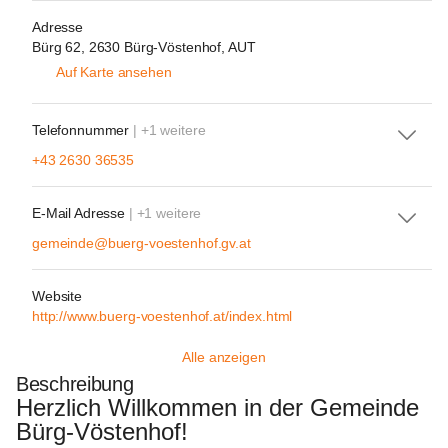
Adresse
Bürg 62, 2630 Bürg-Vöstenhof, AUT
Auf Karte ansehen
Telefonnummer
| +1 weitere
+43 2630 36535
E-Mail Adresse
| +1 weitere
gemeinde@buerg-voestenhof.gv.at
Website
http://www.buerg-voestenhof.at/index.html
Alle anzeigen
Beschreibung
Herzlich Willkommen in der Gemeinde 
Bürg-Vöstenhof!