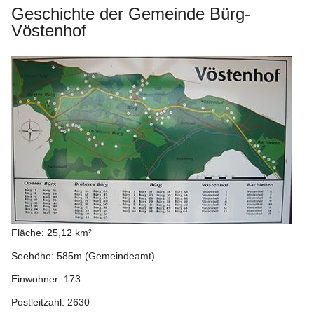
Geschichte der Gemeinde Bürg-
Vöstenhof
Fläche: 25,12 km²
Seehöhe: 585m (Gemeindeamt)
Einwohner: 173
Postleitzahl: 2630