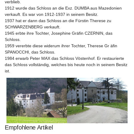
verblieb.
1912 wurde das Schloss an die Exz. DUMBA aus Mazedonien 
verkauft. Es war von 1912-1937 in seinem Besitz.
1937 hat er dann das Schloss an die Fürstin Therese zu 
SCHWARZENBERG verkauft.
1945 erbte ihre Tochter, Josephine Gräfin CZERNIN, das 
Schloss.
1959 vererbte diese widerum ihrer Tochter, Therese Gr äfin 
SPANOCCHI, das Schloss.
1984 erwarb Peter MAX das Schloss Vöstenhof. Er restaurierte 
das Schloss vollständig, welches bis heute noch in seinem Besitz 
ist.
Empfohlene Artikel