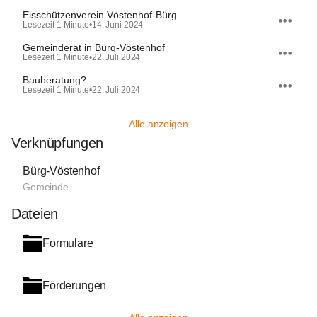
Eisschützenverein Vöstenhof-Bürg
Lesezeit 1 Minute
•
14. Juni 2024
Gemeinderat in Bürg-Vöstenhof
Lesezeit 1 Minute
•
22. Juli 2024
Bauberatung?
Lesezeit 1 Minute
•
22. Juli 2024
Alle anzeigen
Verknüpfungen
Bürg-Vöstenhof
Gemeinde
Dateien
Formulare
Förderungen