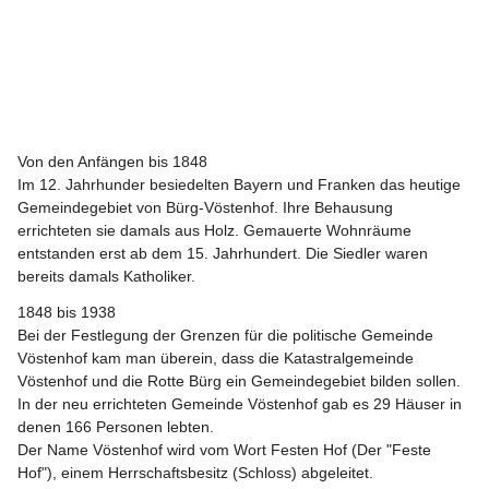
Von den Anfängen bis 1848
Im 12. Jahrhunder besiedelten Bayern und Franken das heutige 
Gemeindegebiet von Bürg-Vöstenhof. Ihre Behausung 
errichteten sie damals aus Holz. Gemauerte Wohnräume 
entstanden erst ab dem 15. Jahrhundert. Die Siedler waren 
bereits damals Katholiker.
1848 bis 1938
Bei der Festlegung der Grenzen für die politische Gemeinde 
Vöstenhof kam man überein, dass die Katastralgemeinde 
Vöstenhof und die Rotte Bürg ein Gemeindegebiet bilden sollen. 
In der neu errichteten Gemeinde Vöstenhof gab es 29 Häuser in 
denen 166 Personen lebten.
Der Name Vöstenhof wird vom Wort Festen Hof (Der "Feste 
Hof"), einem Herrschaftsbesitz (Schloss) abgeleitet.