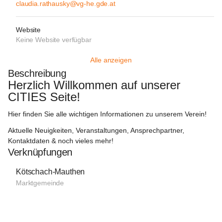
claudia.rathausky@vg-he.gde.at
Website
Keine Website verfügbar
Alle anzeigen
Beschreibung
Herzlich Willkommen auf unserer 
CITIES Seite!
Hier finden Sie alle wichtigen Informationen zu unserem Verein!
Aktuelle Neuigkeiten, Veranstaltungen, Ansprechpartner, 
Kontaktdaten & noch vieles mehr!
Verknüpfungen
Kötschach-Mauthen
Marktgemeinde