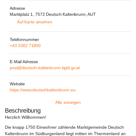
Adresse
Marktplatz 1, 7572 Deutsch Kaltenbrunn, AUT
Auf Karte ansehen
Telefonnummer
+43 3382 71800
E-Mail Adresse
post@deutsch-kaltenbrunn.bgld.gv.at
Website
https://www.deutschkaltenbrunn.eu
Alle anzeigen
Beschreibung
Herzlich Willkommen!
Die knapp 1750 Einwohner zählende Marktgemeinde Deutsch 
Kaltenbrunn im Südburgenland liegt mitten im Thermenland an 