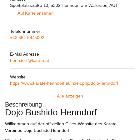
Sportplatzstraße 10, 5302 Henndorf am Wallersee, AUT
Auf Karte ansehen
Telefonnummer
+43 664 5445002
E-Mail Adresse
henndorf@karate.at
Website
https://www.karate-henndorf.at/index.php/dojo-henndorf
Alle anzeigen
Beschreibung
Dojo Bushido Henndorf
Willkommen auf der offiziellen 
Cities-Website 
des Karate 
Vereines Dojo Bushido Henndorf!