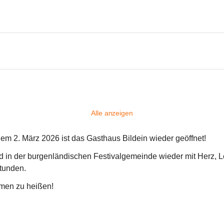
Alle anzeigen
dem 2. März 2026 ist das Gasthaus Bildein wieder geöffnet!
rd in der burgenländischen Festivalgemeinde wieder mit Herz, L
tunden.
mmen zu heißen!