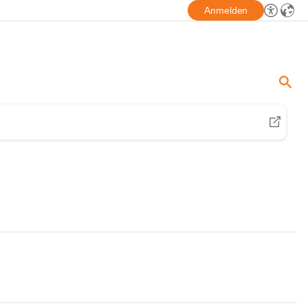
Anmelden