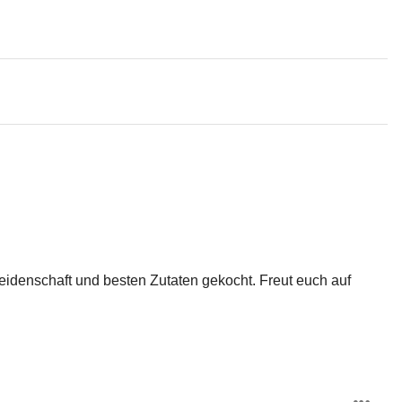
eidenschaft und besten Zutaten gekocht. Freut euch auf 