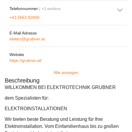
Telefonnummer
| +1 weitere
+43 2663 82400
E-Mail Adresse
elektro@grubner.at
Website
https://grubner.at/
Alle anzeigen
Beschreibung
WILLKOMMEN BEI ELEKTROTECHNIK GRUBNER
dem Spezialisten für:
ELEKTROINSTALLATIONEN
Wir bieten beste Beratung und Leistung für Ihre 
Elektroinstallation. Vom Einfamilienhaus bis zu großen 