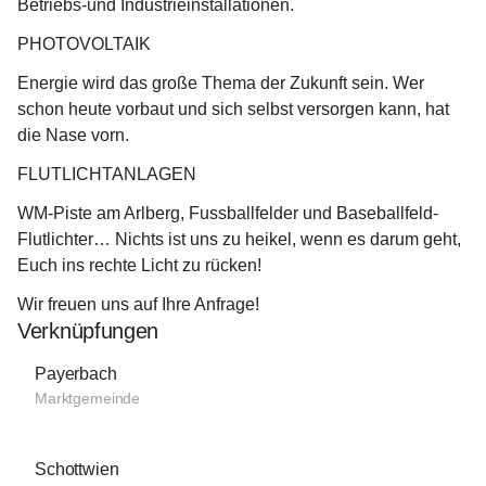
Betriebs-und Industrieinstallationen.
PHOTOVOLTAIK
Energie wird das große Thema der Zukunft sein. Wer 
schon heute vorbaut und sich selbst versorgen kann, hat 
die Nase vorn.
FLUTLICHTANLAGEN
WM-Piste am Arlberg, Fussballfelder und Baseballfeld-
Flutlichter… Nichts ist uns zu heikel, wenn es darum geht, 
Euch ins rechte Licht zu rücken!
Wir freuen uns auf Ihre Anfrage!
Verknüpfungen
Payerbach
Marktgemeinde
Schottwien